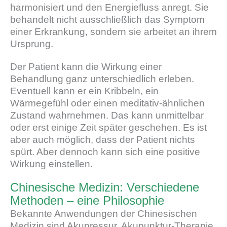
harmonisiert und den Energiefluss anregt. Sie
behandelt nicht ausschließlich das Symptom
einer Erkrankung, sondern sie arbeitet an ihrem
Ursprung.
Der Patient kann die Wirkung einer
Behandlung ganz unterschiedlich erleben.
Eventuell kann er ein Kribbeln, ein
Wärmegefühl oder einen meditativ-ähnlichen
Zustand wahrnehmen. Das kann unmittelbar
oder erst einige Zeit später geschehen. Es ist
aber auch möglich, dass der Patient nichts
spürt. Aber dennoch kann sich eine positive
Wirkung einstellen.
Chinesische Medizin: Verschiedene
Methoden – eine Philosophie
Bekannte Anwendungen der Chinesischen
Medizin sind Akupressur, Akupunktur-Therapie,