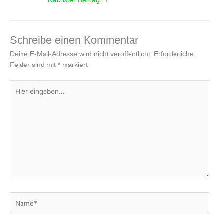
Nächster Beitrag
→
Schreibe einen Kommentar
Deine E-Mail-Adresse wird nicht veröffentlicht.
Erforderliche
Felder sind mit
*
markiert
Hier
eingeben…
Name*