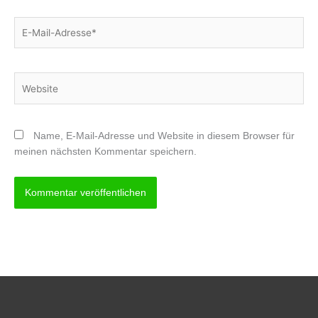
E-
Mail-
Adresse*
Website
Name, E-Mail-Adresse und Website in diesem Browser für
meinen nächsten Kommentar speichern.