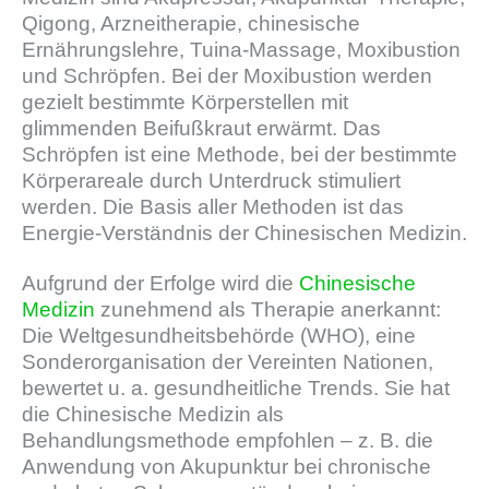
Qigong, Arzneitherapie, chinesische
Ernährungslehre, Tuina-Massage, Moxibustion
und Schröpfen. Bei der Moxibustion werden
gezielt bestimmte Körperstellen mit
glimmenden Beifußkraut erwärmt. Das
Schröpfen ist eine Methode, bei der bestimmte
Körperareale durch Unterdruck stimuliert
werden. Die Basis aller Methoden ist das
Energie-Verständnis der Chinesischen Medizin.
Aufgrund der Erfolge wird die
Chinesische
Medizin
zunehmend als Therapie anerkannt:
Die Weltgesundheitsbehörde (WHO), eine
Sonderorganisation der Vereinten Nationen,
bewertet u. a. gesundheitliche Trends. Sie hat
die Chinesische Medizin als
Behandlungsmethode empfohlen – z. B. die
Anwendung von Akupunktur bei chronische