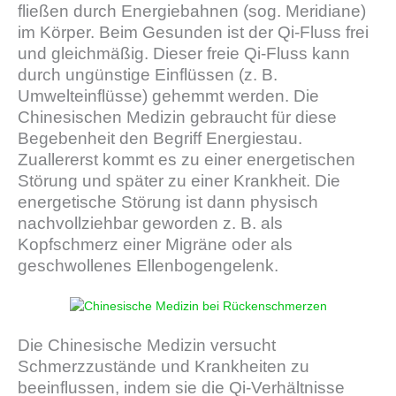
fließen durch Energiebahnen (sog. Meridiane)
im Körper. Beim Gesunden ist der Qi-Fluss frei
und gleichmäßig. Dieser freie Qi-Fluss kann
durch ungünstige Einflüssen (z. B.
Umwelteinflüsse) gehemmt werden. Die
Chinesischen Medizin gebraucht für diese
Begebenheit den Begriff Energiestau.
Zuallererst kommt es zu einer energetischen
Störung und später zu einer Krankheit. Die
energetische Störung ist dann physisch
nachvollziehbar geworden z. B. als
Kopfschmerz einer Migräne oder als
geschwollenes Ellenbogengelenk.
Die Chinesische Medizin versucht
Schmerzzustände und Krankheiten zu
beeinflussen, indem sie die Qi-Verhältnisse