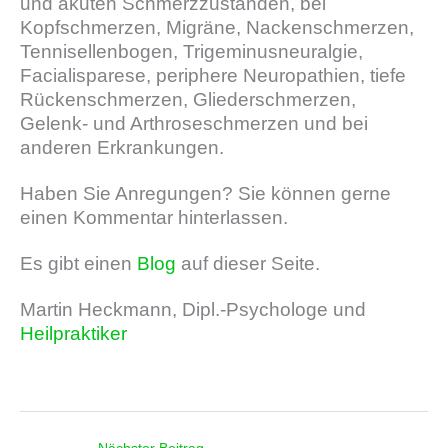
und akuten Schmerzzuständen, bei
Kopfschmerzen, Migräne, Nackenschmerzen,
Tennisellenbogen, Trigeminusneuralgie,
Facialisparese, periphere Neuropathien, tiefe
Rückenschmerzen, Gliederschmerzen,
Gelenk- und Arthroseschmerzen und bei
anderen Erkrankungen.
Haben Sie Anregungen? Sie können gerne
einen Kommentar hinterlassen.
Es gibt einen
Blog
auf dieser Seite.
Martin Heckmann, Dipl.-Psychologe und
Heilpraktiker