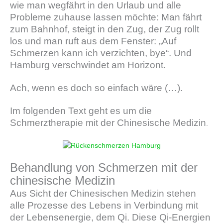
wie man wegfährt in den Urlaub und alle
Probleme zuhause lassen möchte: Man fährt
zum Bahnhof, steigt in den Zug, der Zug rollt
los und man ruft aus dem Fenster: „Auf
Schmerzen kann ich verzichten, bye“. Und
Hamburg verschwindet am Horizont.
Ach, wenn es doch so einfach wäre (…).
Im folgenden Text geht es um die
Schmerztherapie mit der Chinesische Medizin
.
Behandlung von Schmerzen mit der
chinesische Medizin
Aus Sicht der Chinesischen Medizin stehen
alle Prozesse des Lebens in Verbindung mit
der Lebensenergie, dem Qi. Diese Qi-Energien